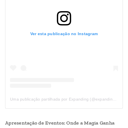
Ver esta publicação no Instagram
Uma publicação partilhada por Expanding (@expandinggroup)
Apresentação de Eventos: Onde a Magia Ganha