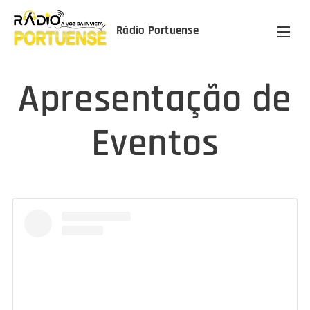
Rádio Portuense
Apresentação de
Eventos