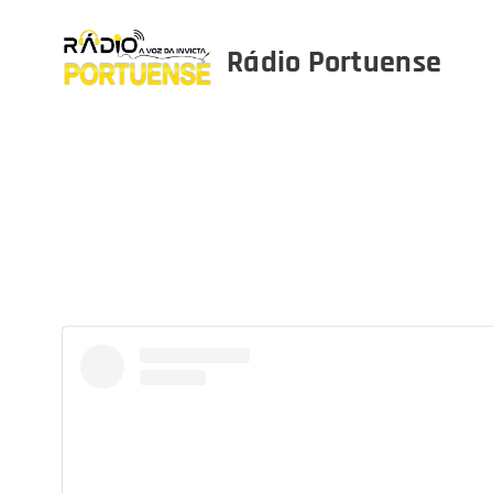
Rádio Portuense